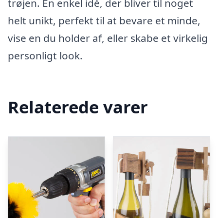
trøjen. En enkel idé, der bliver til noget
helt unikt, perfekt til at bevare et minde,
vise en du holder af, eller skabe et virkelig
personligt look.
Relaterede varer