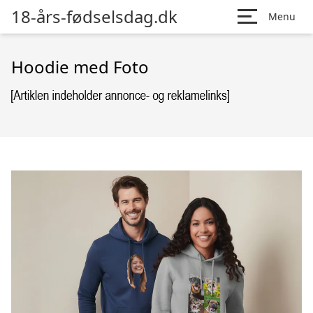
18-års-fødselsdag.dk
Menu
Hoodie med Foto