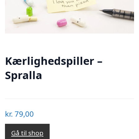
Kærlighedspiller –
Spralla
kr.
79,00
Gå til shop