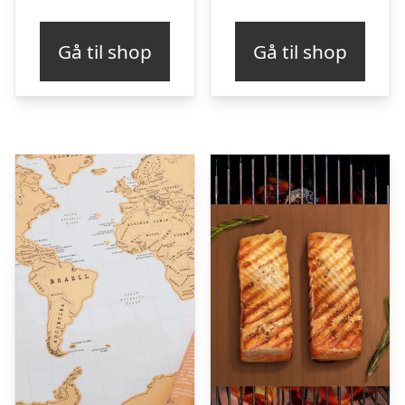
Gå til shop
Gå til shop