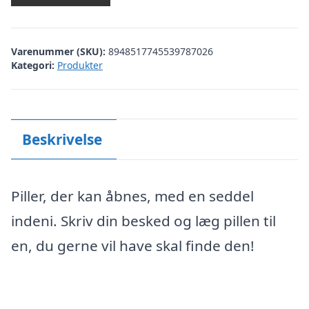
Varenummer (SKU):
8948517745539787026
Kategori:
Produkter
Beskrivelse
Piller, der kan åbnes, med en seddel
indeni. Skriv din besked og læg pillen til
en, du gerne vil have skal finde den!