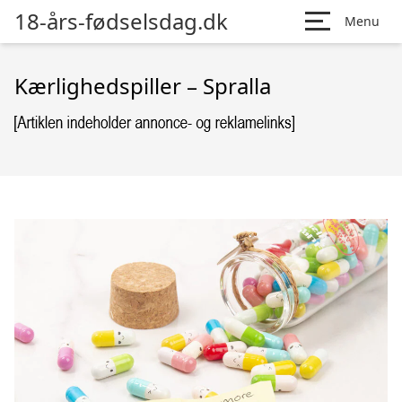
18-års-fødselsdag.dk
Menu
Kærlighedspiller – Spralla