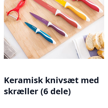
Keramisk knivsæt med
skræller (6 dele)