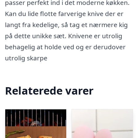
passer perfekt ind i det moderne køkken.
Kan du lide flotte farverige knive der er
langt fra kedelige, så tag et nærmere kig
på dette unikke sæt. Knivene er utrolig
behagelig at holde ved og er derudover
utrolig skarpe
Relaterede varer