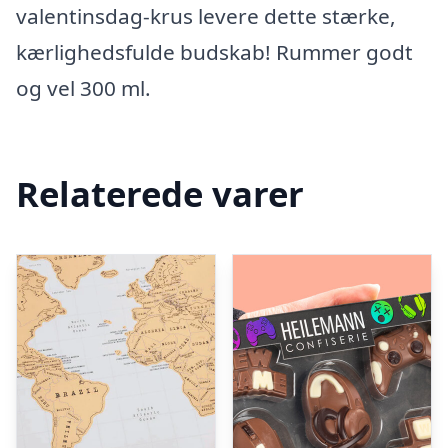
valentinsdag-krus levere dette stærke,
kærlighedsfulde budskab! Rummer godt
og vel 300 ml.
Relaterede varer