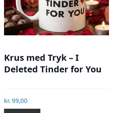
Krus med Tryk – I
Deleted Tinder for You
kr.
99,00