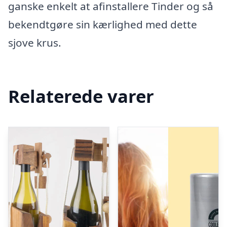
ganske enkelt at afinstallere Tinder og så
bekendtgøre sin kærlighed med dette
sjove krus.
Relaterede varer