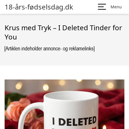
18-års-fødselsdag.dk
Menu
Krus med Tryk – I Deleted Tinder for
You