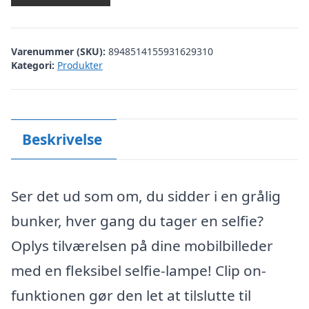
Varenummer (SKU):
8948514155931629310
Kategori:
Produkter
Beskrivelse
Ser det ud som om, du sidder i en grålig
bunker, hver gang du tager en selfie?
Oplys tilværelsen på dine mobilbilleder
med en fleksibel selfie-lampe! Clip on-
funktionen gør den let at tilslutte til