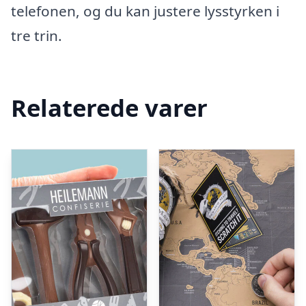
telefonen, og du kan justere lysstyrken i
tre trin.
Relaterede varer