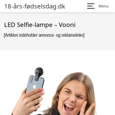
18-års-fødselsdag.dk
Menu
LED Selfie-lampe – Vooni