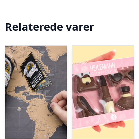
Relaterede varer