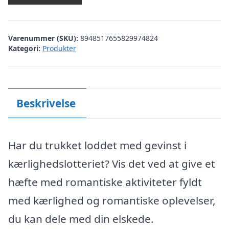
Varenummer (SKU):
8948517655829974824
Kategori:
Produkter
Beskrivelse
Har du trukket loddet med gevinst i
kærlighedslotteriet? Vis det ved at give et
hæfte med romantiske aktiviteter fyldt
med kærlighed og romantiske oplevelser,
du kan dele med din elskede.