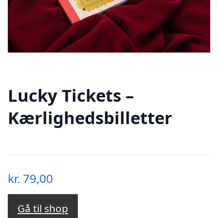
Lucky Tickets –
Kærlighedsbilletter
kr.
79,00
Gå til shop