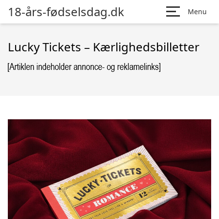
18-års-fødselsdag.dk
Menu
Lucky Tickets – Kærlighedsbilletter