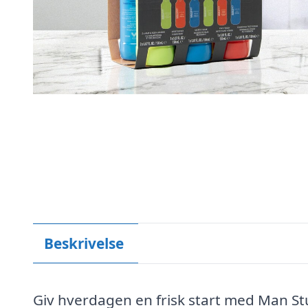
Beskrivelse
Giv hverdagen en frisk start med Man Stu