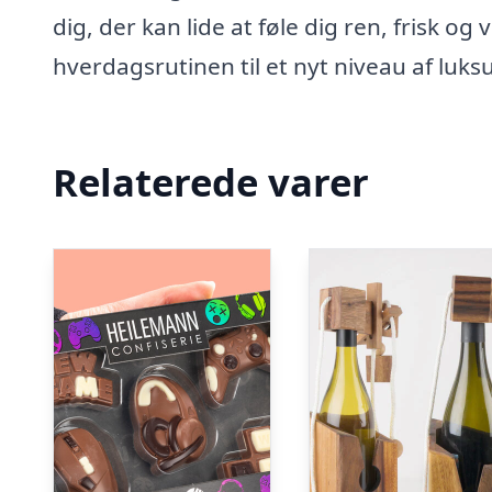
dig, der kan lide at føle dig ren, frisk og
hverdagsrutinen til et nyt niveau af luksu
Relaterede varer