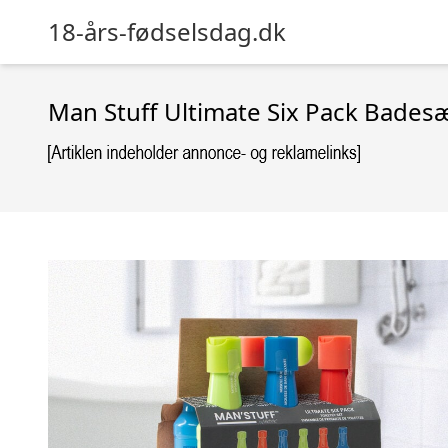
18-års-fødselsdag.dk
Man Stuff Ultimate Six Pack Bades