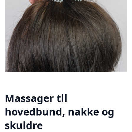
Massager til
hovedbund, nakke og
skuldre