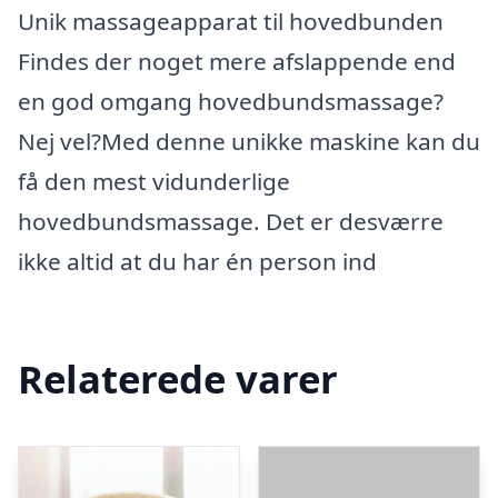
Unik massageapparat til hovedbunden
Findes der noget mere afslappende end
en god omgang hovedbundsmassage?
Nej vel?Med denne unikke maskine kan du
få den mest vidunderlige
hovedbundsmassage. Det er desværre
ikke altid at du har én person ind
Relaterede varer