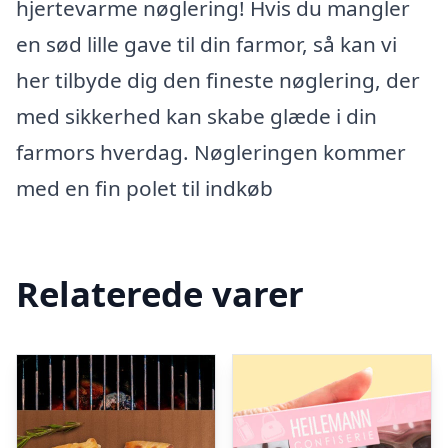
hjertevarme nøglering! Hvis du mangler
en sød lille gave til din farmor, så kan vi
her tilbyde dig den fineste nøglering, der
med sikkerhed kan skabe glæde i din
farmors hverdag. Nøgleringen kommer
med en fin polet til indkøb
Relaterede varer