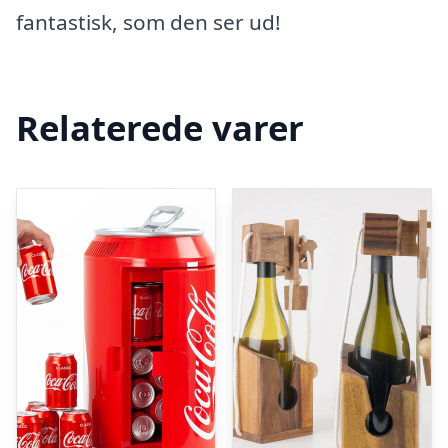
fantastisk, som den ser ud!
Relaterede varer