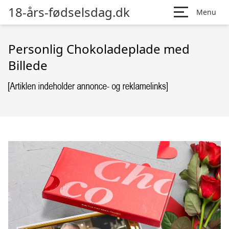
18-års-fødselsdag.dk
Menu
Personlig Chokoladeplade med
Billede