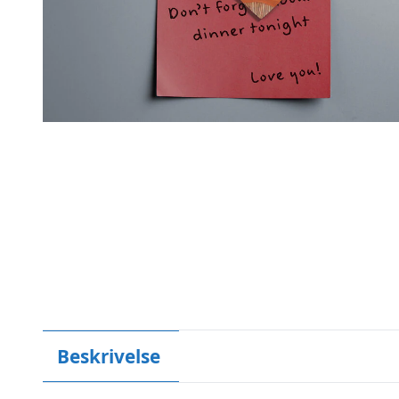
Beskrivelse