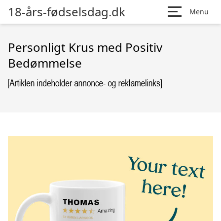
18-års-fødselsdag.dk
Menu
Personligt Krus med Positiv
Bedømmelse