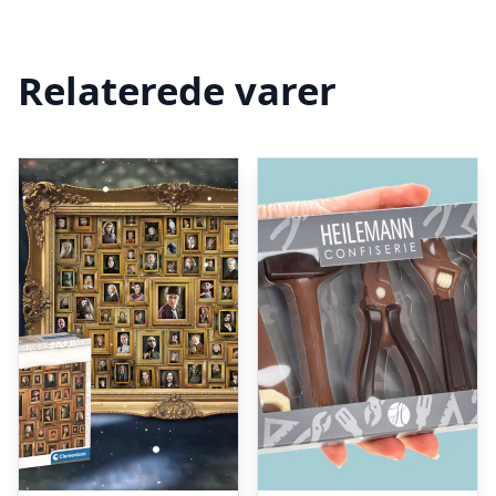
Relaterede varer