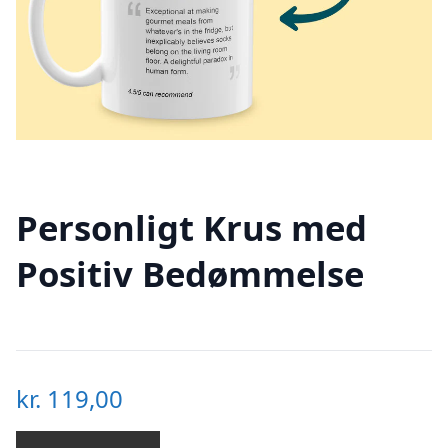
Personligt Krus med
Positiv Bedømmelse
kr.
119,00