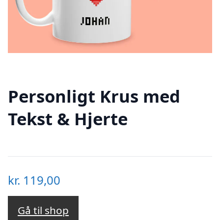
Personligt Krus med
Tekst & Hjerte
kr.
119,00
Gå til shop