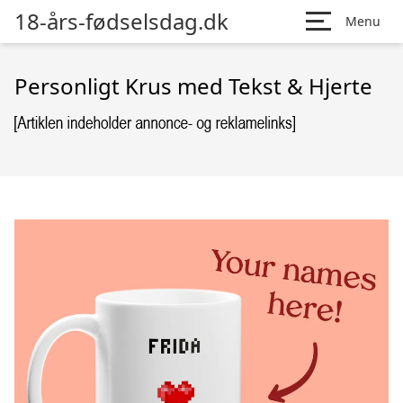
18-års-fødselsdag.dk
Menu
Personligt Krus med Tekst & Hjerte