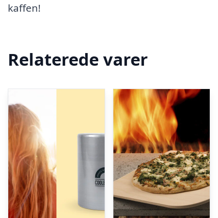
kaffen!
Relaterede varer