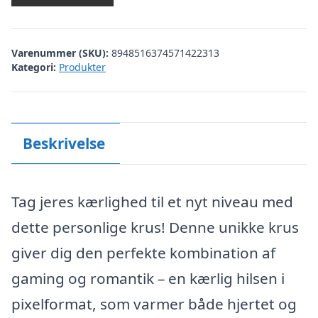
Varenummer (SKU):
8948516374571422313
Kategori:
Produkter
Beskrivelse
Tag jeres kærlighed til et nyt niveau med
dette personlige krus! Denne unikke krus
giver dig den perfekte kombination af
gaming og romantik – en kærlig hilsen i
pixelformat, som varmer både hjertet og