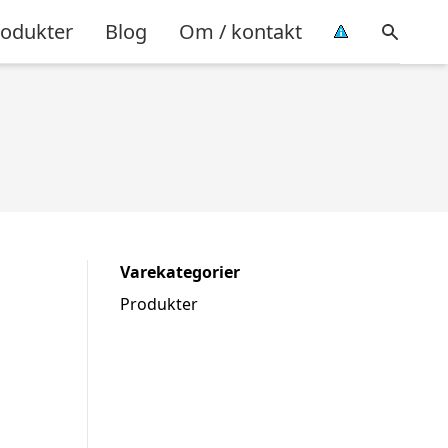
rodukter
Blog
Om / kontakt
Varekategorier
Produkter