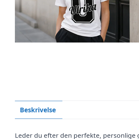
Beskrivelse
Leder du efter den perfekte, personlige