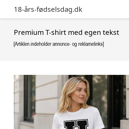
18-års-fødselsdag.dk
Premium T-shirt med egen tekst