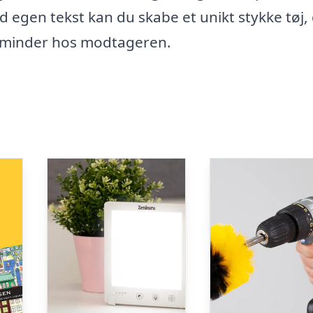
egen tekst kan du skabe et unikt stykke tøj,
 minder hos modtageren.