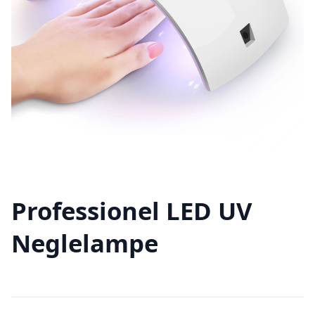
Professionel LED UV
Neglelampe