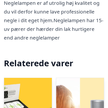
Neglelampen er af utrolig høj kvalitet og
du vil derfor kunne lave professionelle
negle i dit eget hjem.Neglelampen har 15-
uv pærer der hærder din lak hurtigere
end andre neglelamper
Relaterede varer