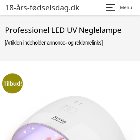
18-års-fødselsdag.dk
Menu
Professionel LED UV Neglelampe
Tilbud!