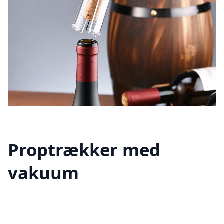
Proptrækker med
vakuum