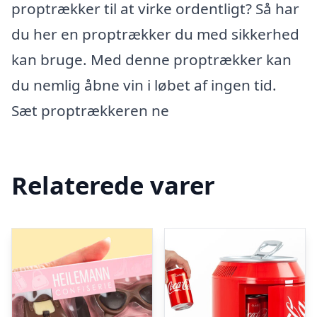
proptrækker til at virke ordentligt? Så har
du her en proptrækker du med sikkerhed
kan bruge. Med denne proptrækker kan
du nemlig åbne vin i løbet af ingen tid.
Sæt proptrækkeren ne
Relaterede varer