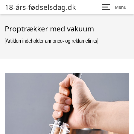
18-års-fødselsdag.dk
Menu
Proptrækker med vakuum