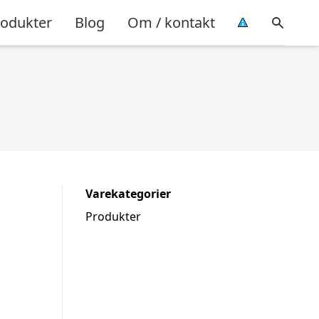
rodukter
Blog
Om / kontakt
Varekategorier
Produkter