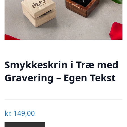
Smykkeskrin i Træ med
Gravering – Egen Tekst
kr.
149,00