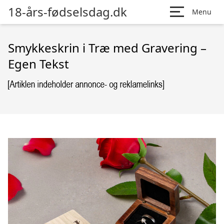
18-års-fødselsdag.dk
Menu
Smykkeskrin i Træ med Gravering –
Egen Tekst