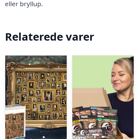
eller bryllup.
Relaterede varer