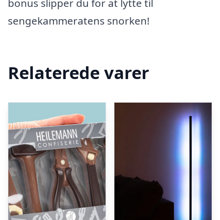
bonus slipper du for at lytte til
sengekammeratens snorken!
Relaterede varer