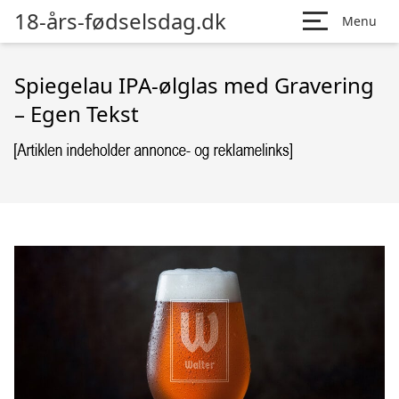
18-års-fødselsdag.dk
Menu
Spiegelau IPA-ølglas med Gravering
– Egen Tekst