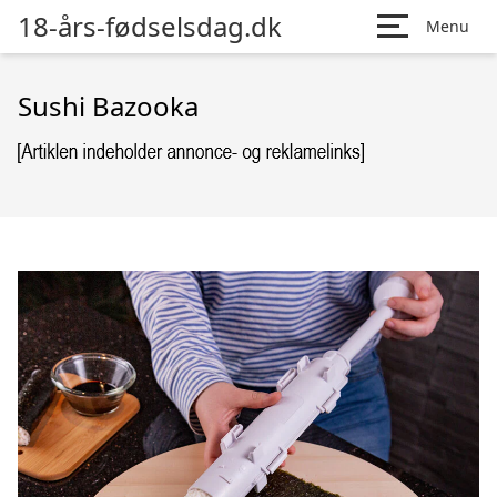
18-års-fødselsdag.dk
Menu
Sushi Bazooka