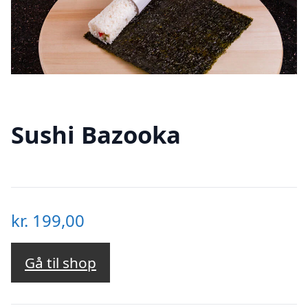
Sushi Bazooka
kr.
199,00
Gå til shop