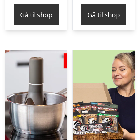
Gå til shop
Gå til shop