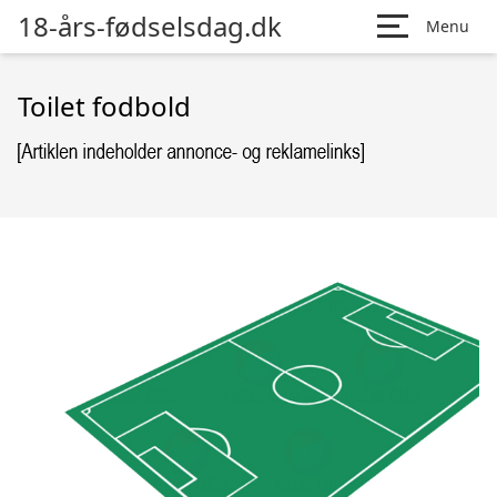
18-års-fødselsdag.dk
Menu
Toilet fodbold