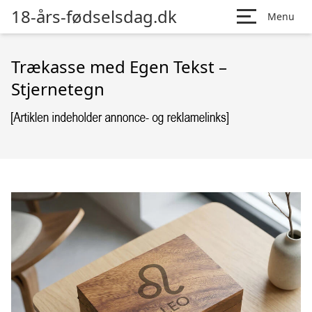
18-års-fødselsdag.dk
Menu
Trækasse med Egen Tekst –
Stjernetegn