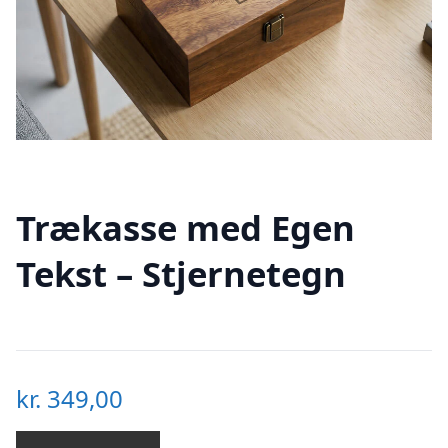
Trækasse med Egen
Tekst – Stjernetegn
kr.
349,00