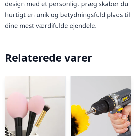
design med et personligt præg skaber du
hurtigt en unik og betydningsfuld plads til
dine mest værdifulde ejendele.
Relaterede varer