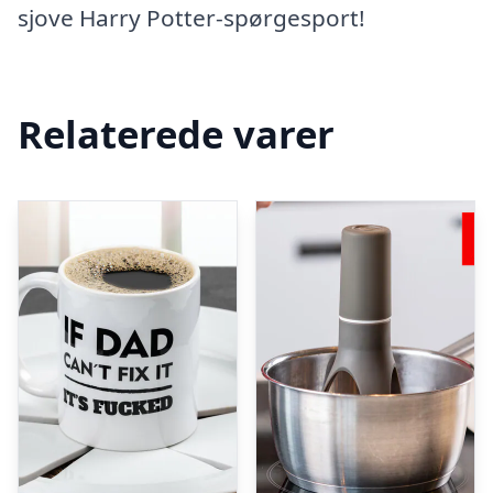
sjove Harry Potter-spørgesport!
Relaterede varer