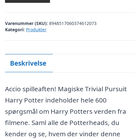
Varenummer (SKU):
8948517060374612073
Kategori:
Produkter
Beskrivelse
Accio spilleaften! Magiske Trivial Pursuit
Harry Potter indeholder hele 600
spørgsmål om Harry Potters verden fra
filmene. Saml alle de Potterheads, du
kender og se, hvem der vinder denne