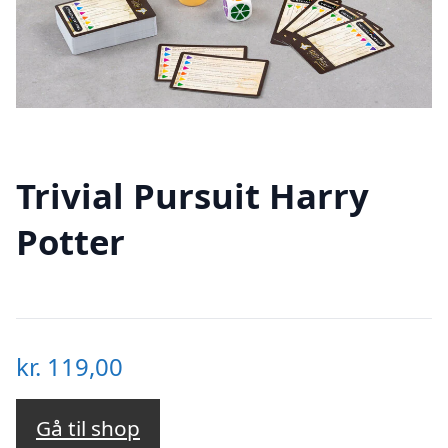
Trivial Pursuit Harry
Potter
kr.
119,00
Gå til shop