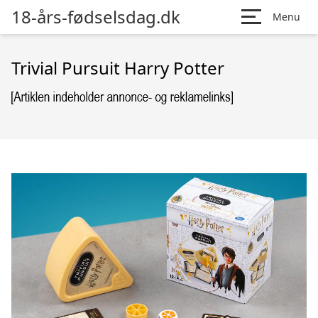
18-års-fødselsdag.dk
Menu
Trivial Pursuit Harry Potter