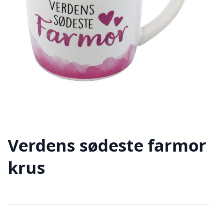
Verdens sødeste farmor
krus