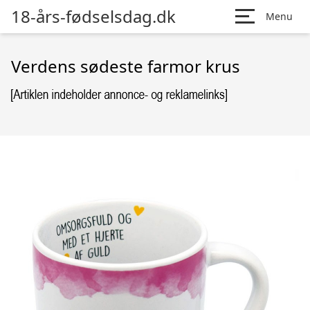
18-års-fødselsdag.dk
Menu
Verdens sødeste farmor krus