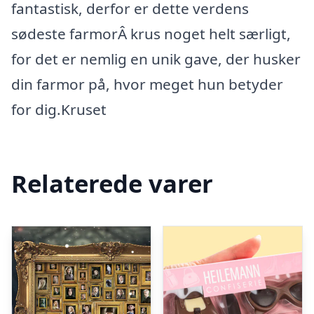
fantastisk, derfor er dette verdens
sødeste farmorÂ krus noget helt særligt,
for det er nemlig en unik gave, der husker
din farmor på, hvor meget hun betyder
for dig.Kruset
Relaterede varer