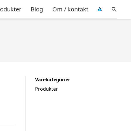
rodukter
Blog
Om / kontakt
Varekategorier
Produkter