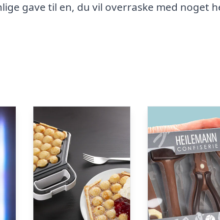
nlige gave til en, du vil overraske med noget h