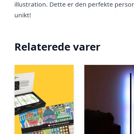
illustration. Dette er den perfekte perso
unikt!
Relaterede varer