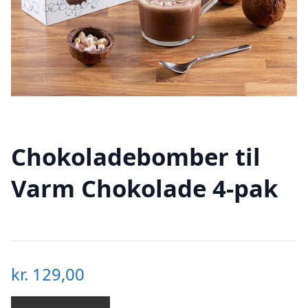
Chokoladebomber til
Varm Chokolade 4-pak
kr.
129,00