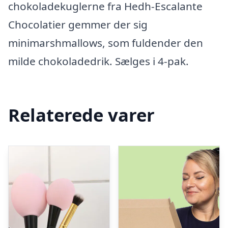
chokoladekuglerne fra Hedh-Escalante
Chocolatier gemmer der sig
minimarshmallows, som fuldender den
milde chokoladedrik. Sælges i 4-pak.
Relaterede varer