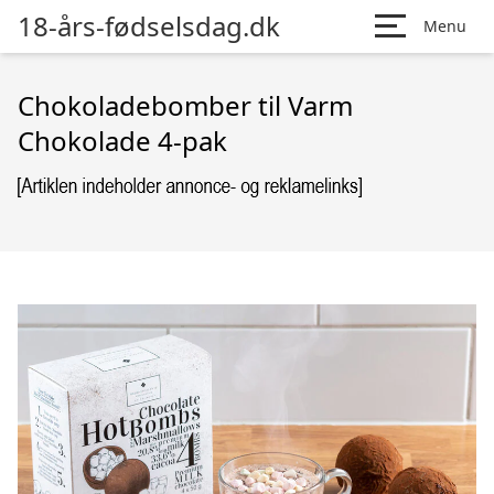
18-års-fødselsdag.dk
Menu
Chokoladebomber til Varm
Chokolade 4-pak