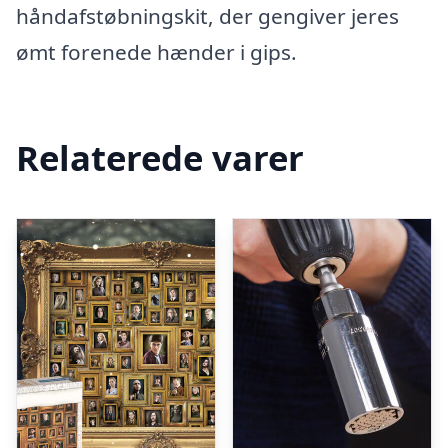
håndafstøbningskit, der gengiver jeres
ømt forenede hænder i gips.
Relaterede varer