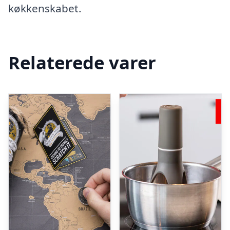
køkkenskabet.
Relaterede varer