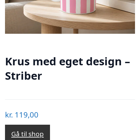
Krus med eget design –
Striber
kr.
119,00
Gå til shop