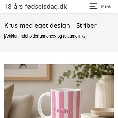
18-års-fødselsdag.dk
Menu
Krus med eget design – Striber