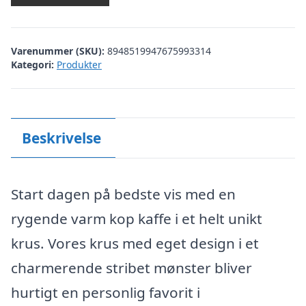
Varenummer (SKU):
8948519947675993314
Kategori:
Produkter
Beskrivelse
Start dagen på bedste vis med en
rygende varm kop kaffe i et helt unikt
krus. Vores krus med eget design i et
charmerende stribet mønster bliver
hurtigt en personlig favorit i