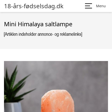
18-års-fødselsdag.dk
Menu
Mini Himalaya saltlampe