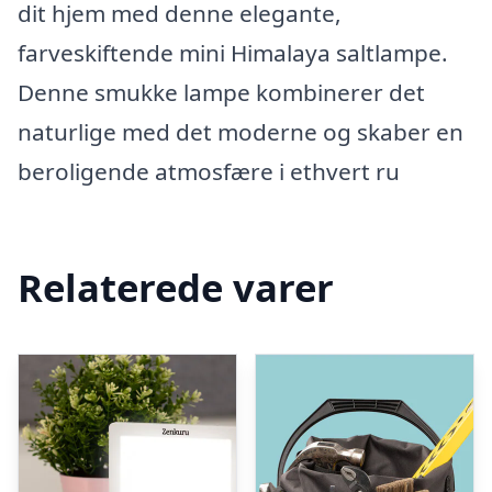
dit hjem med denne elegante,
farveskiftende mini Himalaya saltlampe.
Denne smukke lampe kombinerer det
naturlige med det moderne og skaber en
beroligende atmosfære i ethvert ru
Relaterede varer