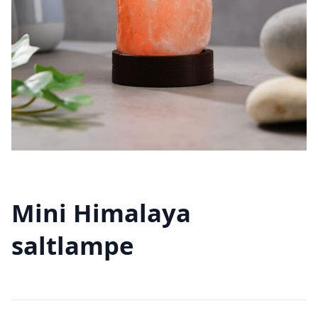
Mini Himalaya
saltlampe