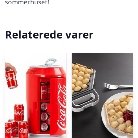
sommerhuset!
Relaterede varer