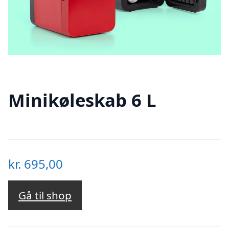
Minikøleskab 6 L
kr.
695,00
Gå til shop