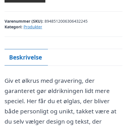
Varenummer (SKU):
8948512006306432245
Kategori:
Produkter
Beskrivelse
Giv et ølkrus med gravering, der
garanteret gør øldrikningen lidt mere
speciel. Her får du et ølglas, der bliver
både personligt og unikt, takket være at
du selv vælger design og tekst, der