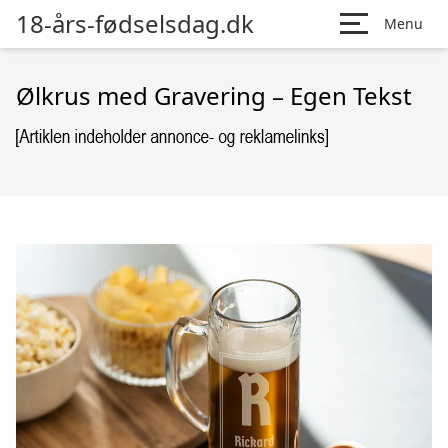
18-års-fødselsdag.dk
Menu
Ølkrus med Gravering – Egen Tekst