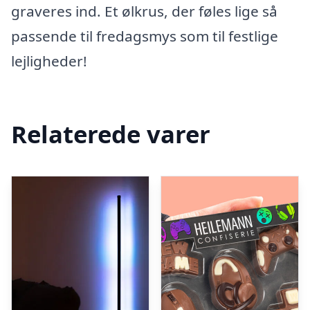
graveres ind. Et ølkrus, der føles lige så
passende til fredagsmys som til festlige
lejligheder!
Relaterede varer