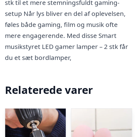
stk til et mere stemningsfuldt gaming-
setup Når lys bliver en del af oplevelsen,
føles både gaming, film og musik ofte
mere engagerende. Med disse Smart
musikstyret LED gamer lamper – 2 stk får
du et sæt bordlamper,
Relaterede varer