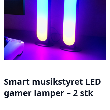
Smart musikstyret LED
gamer lamper – 2 stk