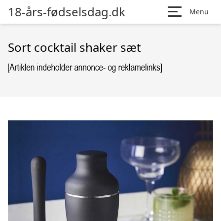
18-års-fødselsdag.dk
Menu
Sort cocktail shaker sæt