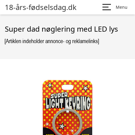
18-års-fødselsdag.dk
Menu
Super dad nøglering med LED lys