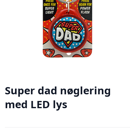
Super dad nøglering
med LED lys