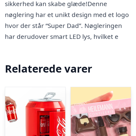
sikkerhed kan skabe glæde!Denne
nøglering har et unikt design med et logo
hvor der står “Super Dad”. Nøgleringen
har derudover smart LED lys, hvilket e
Relaterede varer